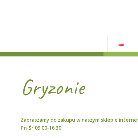
Gryzonie
Zapraszamy do zakupu w naszym sklepie internet
Pn-Śr 09:00-16:30