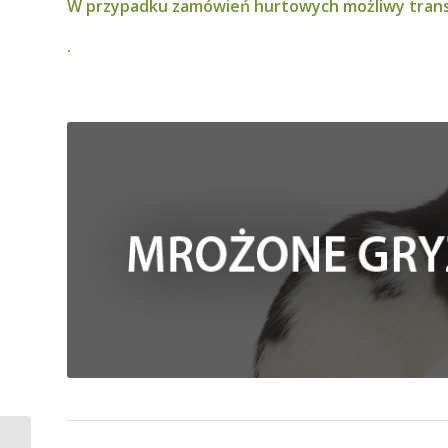
W przypadku zamówień hurtowych możliwy tran
.