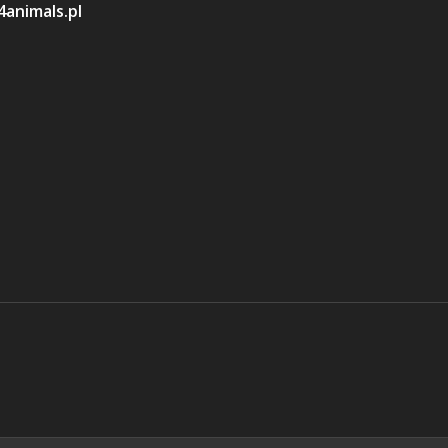
animals.pl